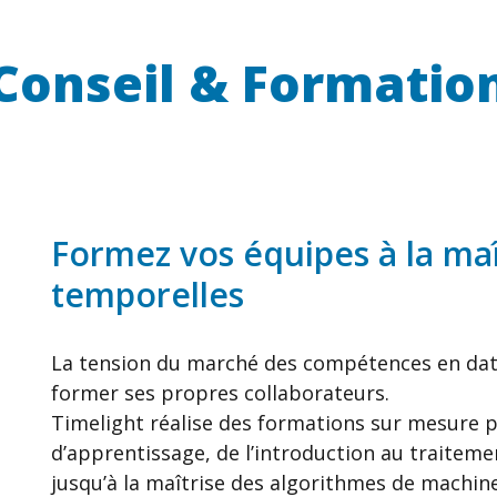
Conseil &
Formatio
Formez vos équipes à la ma
temporelles​
La tension du marché des compétences en dat
former ses propres collaborateurs.
Timelight réalise des formations sur mesure p
d’apprentissage, de l’introduction au traitem
jusqu’à la maîtrise des algorithmes de machine