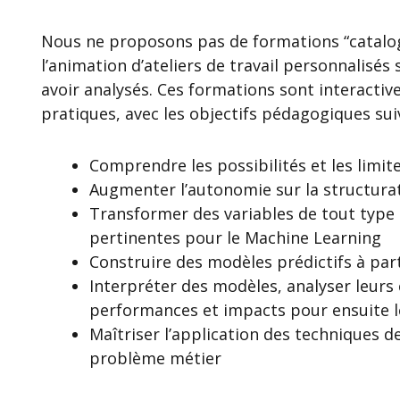
Nous ne proposons pas de formations “catalog
l’animation d’ateliers de travail personnalisés
avoir analysés. Ces formations sont interactiv
pratiques, avec les objectifs pédagogiques sui
Comprendre les possibilités et les limi
Augmenter l’autonomie sur la structura
Transformer des variables de tout type
pertinentes pour le Machine Learning
Construire des modèles prédictifs à par
Interpréter des modèles, analyser leur
performances et impacts pour ensuite l
Maîtriser l’application des techniques 
problème métier