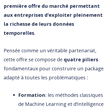
première offre du marché permettant
aux entreprises d’exploiter pleinement
la richesse de leurs données
temporelles
.
Pensée comme un véritable partenariat,
cette offre se compose de
quatre piliers
fondamentaux pour construire un package
adapté à toutes les problématiques :
Formation
: les méthodes classiques
de Machine Learning et d’Intelligence