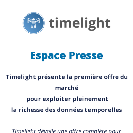
Espace Presse
Timelight présente la première offre du
marché
pour exploiter pleinement
la richesse des données temporelles
Timelight dévoile une offre complète pour