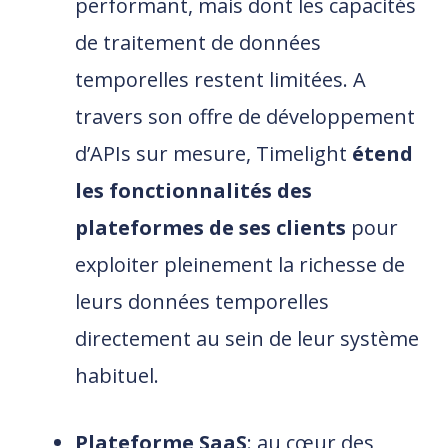
performant, mais dont les capacités
de traitement de données
temporelles restent limitées. A
travers son offre de développement
d’APIs sur mesure, Timelight
étend
les fonctionnalités des
plateformes de ses clients
pour
exploiter pleinement la richesse de
leurs données temporelles
directement au sein de leur système
habituel.
Plateforme SaaS
: au cœur des