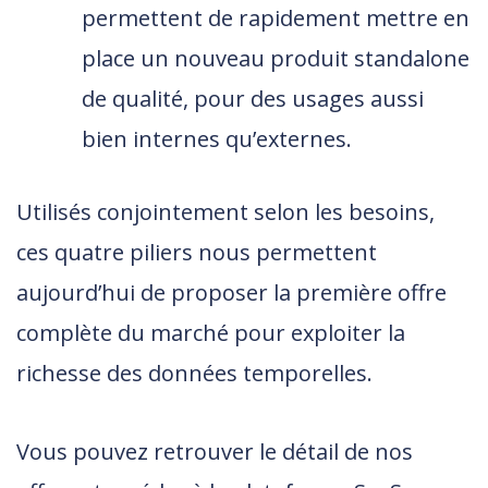
permettent de rapidement mettre en
place un nouveau produit standalone
de qualité, pour des usages aussi
bien internes qu’externes.
Utilisés conjointement selon les besoins,
ces quatre piliers nous permettent
aujourd’hui de proposer la première offre
complète du marché pour exploiter la
richesse des données temporelles.
Vous pouvez retrouver le détail de nos