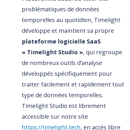
problématiques de données
temporelles au quotidien, Timelight
développe et maintient sa propre
plateforme logicielle SaaS
« Timelight Studio »
, qui regroupe
de nombreux outils d’analyse
développés spécifiquement pour
traiter facilement et rapidement tout
type de données temporelles.
Timelight Studio est librement
accessible sur notre site
https://timelight.tech
, en accès libre