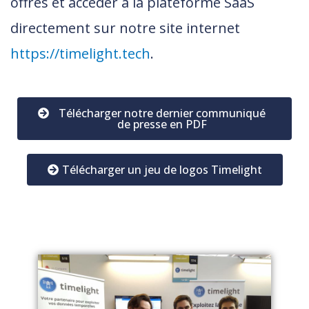
offres et accéder à la plateforme SaaS
directement sur notre site internet
https://timelight.tech
.
Télécharger notre dernier communiqué
de presse en PDF
Télécharger un jeu de logos Timelight