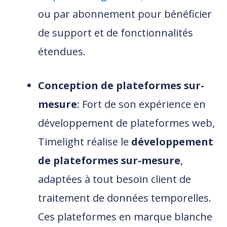
ou par abonnement pour bénéficier
de support et de fonctionnalités
étendues.
Conception de plateformes sur-
mesure
: Fort de son expérience en
développement de plateformes web,
Timelight réalise le
développement
de plateformes sur-mesure
,
adaptées à tout besoin client de
traitement de données temporelles.
Ces plateformes en marque blanche