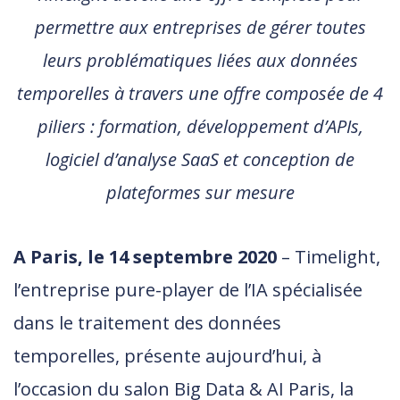
permettre aux entreprises de gérer toutes
leurs problématiques liées aux données
temporelles à travers une offre composée de 4
piliers : formation, développement d’APIs,
logiciel d’analyse SaaS et conception de
plateformes sur mesure
A Paris, le 14 septembre 2020
– Timelight,
l’entreprise pure-player de l’IA spécialisée
dans le traitement des données
temporelles, présente aujourd’hui, à
l’occasion du salon Big Data & AI Paris, la