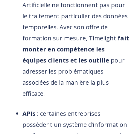
Artificielle ne fonctionnent pas pour
le traitement particulier des données
temporelles. Avec son offre de
formation sur mesure, Timelight
fait
monter en compétence les
équipes clients et les outille
pour
adresser les problématiques
associées de la manière la plus
efficace.
APIs
: certaines entreprises
possèdent un système d’information