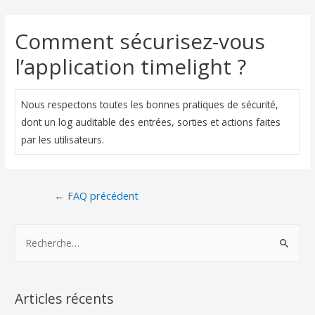
Comment sécurisez-vous
l’application timelight ?
Nous respectons toutes les bonnes pratiques de sécurité,
dont un log auditable des entrées, sorties et actions faites
par les utilisateurs.
←
FAQ précédent
Articles récents