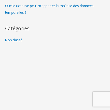
Quelle richesse peut m’apporter la maîtrise des données
temporelles ?
Catégories
Non classé