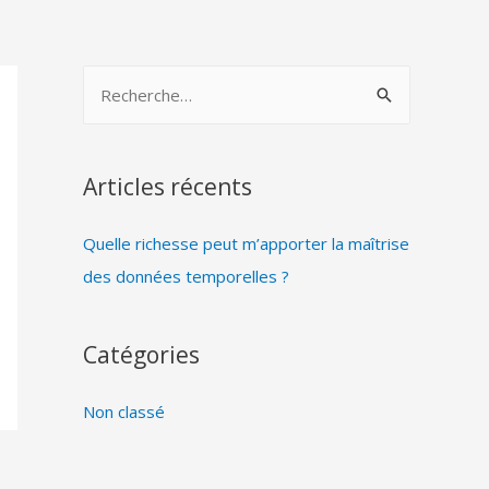
Articles récents
Quelle richesse peut m’apporter la maîtrise
des données temporelles ?
Catégories
Non classé